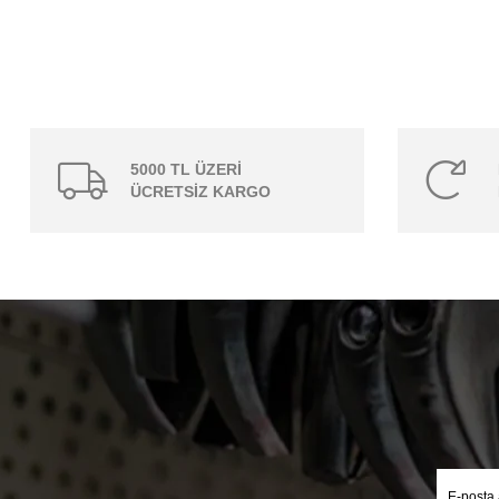
5000 TL ÜZERİ
ÜCRETSİZ KARGO