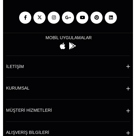
MOBİL UYGULAMALAR
İLETİŞİM
KURUMSAL
MÜŞTERİ HİZMETLERİ
ALIŞVERİŞ BİLGİLERİ