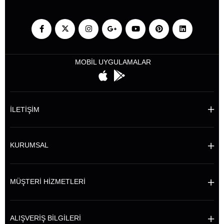
MOBİL UYGULAMALAR
İLETİŞİM
KURUMSAL
MÜŞTERİ HİZMETLERİ
ALIŞVERİŞ BİLGİLERİ