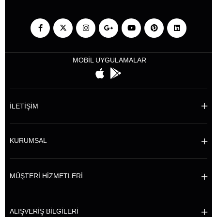
MOBİL UYGULAMALAR
İLETİŞİM
KURUMSAL
MÜŞTERİ HİZMETLERİ
ALIŞVERİŞ BİLGİLERİ