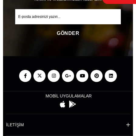
GÖNDER
MOBİL UYGULAMALAR
İLETİŞİM