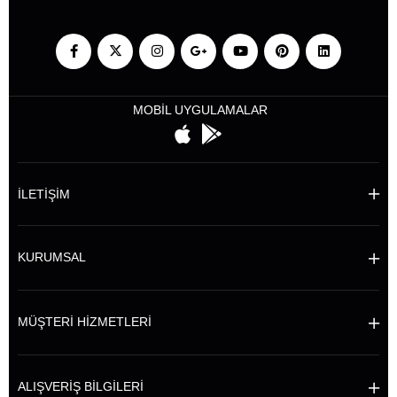
MOBİL UYGULAMALAR
İLETİŞİM
KURUMSAL
MÜŞTERİ HİZMETLERİ
ALIŞVERİŞ BİLGİLERİ