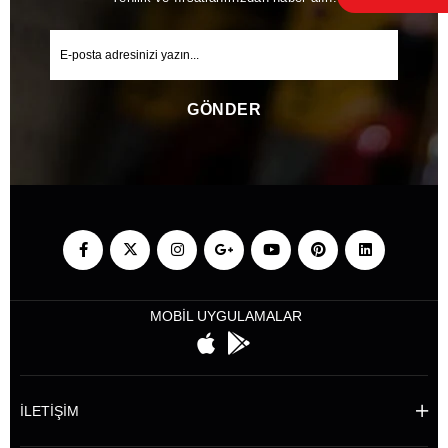
GÖNDER
MOBİL UYGULAMALAR
İLETİŞİM