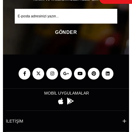
GÖNDER
MOBİL UYGULAMALAR
İLETİŞİM