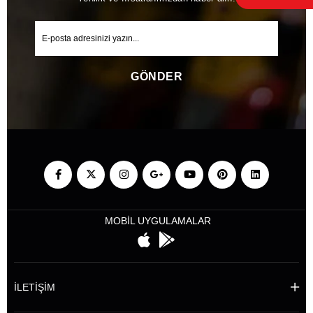
GÖNDER
MOBİL UYGULAMALAR
İLETİŞİM