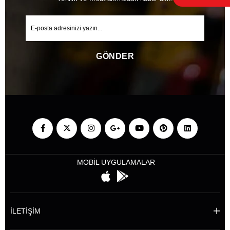
GÖNDER
MOBİL UYGULAMALAR
İLETİŞİM