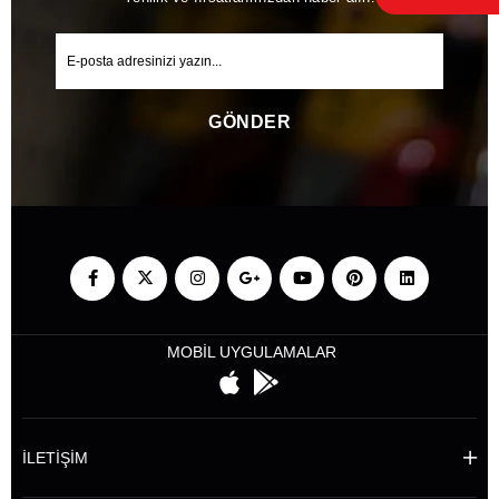
GÖNDER
MOBİL UYGULAMALAR
İLETİŞİM