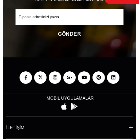
GÖNDER
MOBİL UYGULAMALAR
İLETİŞİM