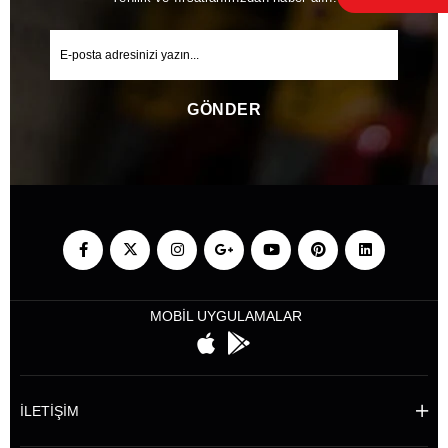
GÖNDER
MOBİL UYGULAMALAR
İLETİŞİM