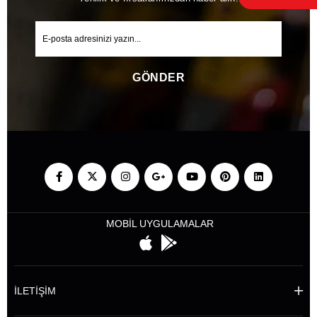
GÖNDER
MOBİL UYGULAMALAR
İLETİŞİM