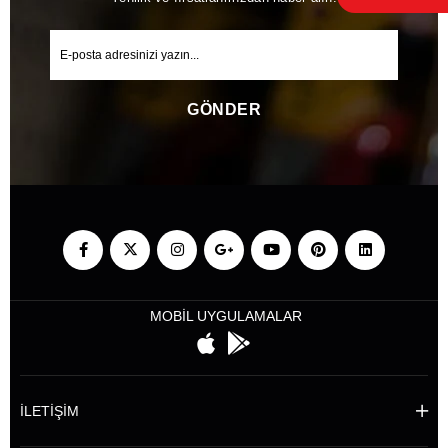
GÖNDER
MOBİL UYGULAMALAR
İLETİŞİM