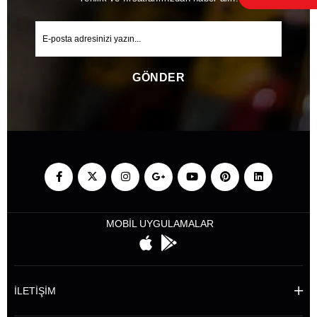
GÖNDER
MOBİL UYGULAMALAR
İLETİŞİM