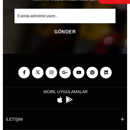
GÖNDER
MOBİL UYGULAMALAR
İLETİŞİM