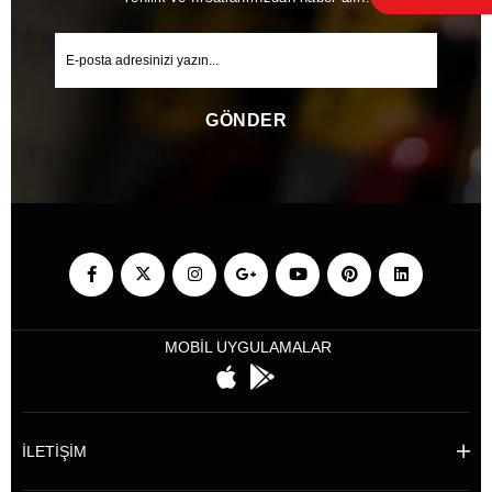
GÖNDER
MOBİL UYGULAMALAR
İLETİŞİM