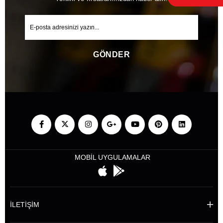
GÖNDER
MOBİL UYGULAMALAR
İLETİŞİM