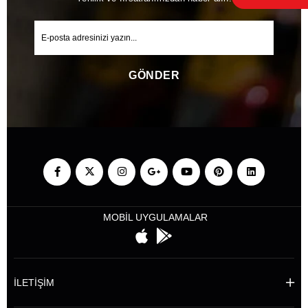
GÖNDER
MOBİL UYGULAMALAR
İLETİŞİM