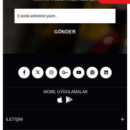
GÖNDER
MOBİL UYGULAMALAR
İLETİŞİM