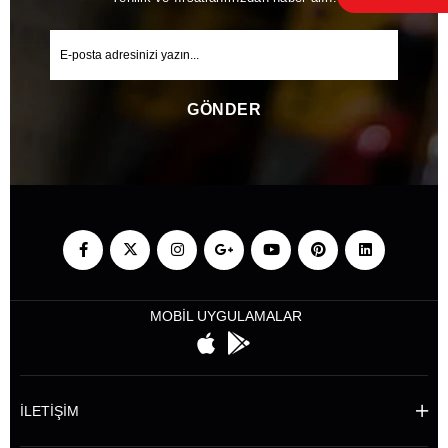
GÖNDER
MOBİL UYGULAMALAR
İLETİŞİM