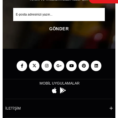
GÖNDER
MOBİL UYGULAMALAR
İLETİŞİM