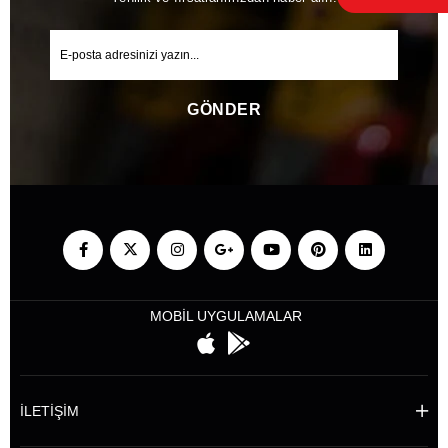
GÖNDER
MOBİL UYGULAMALAR
İLETİŞİM