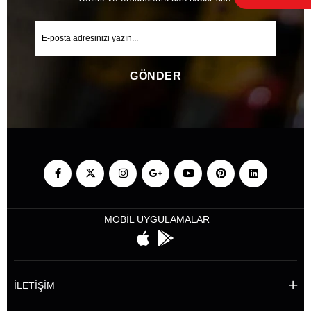
GÖNDER
MOBİL UYGULAMALAR
İLETİŞİM