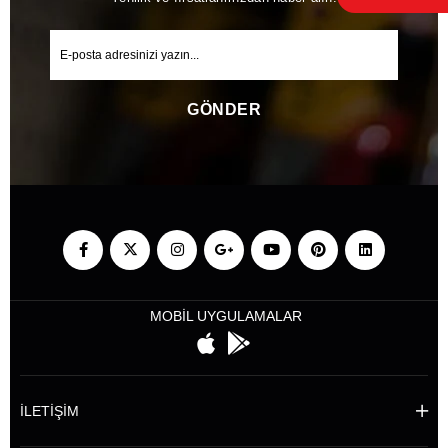
GÖNDER
MOBİL UYGULAMALAR
İLETİŞİM