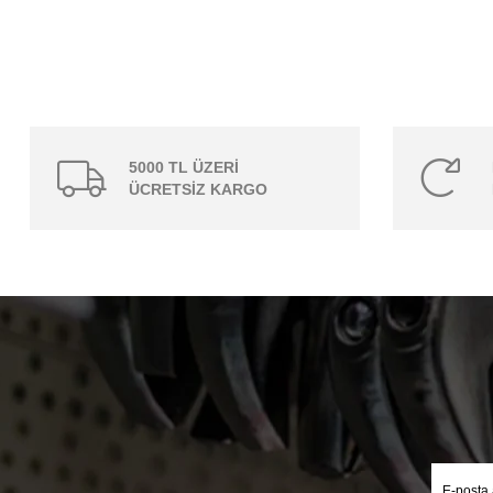
5000 TL ÜZERİ
ÜCRETSİZ KARGO