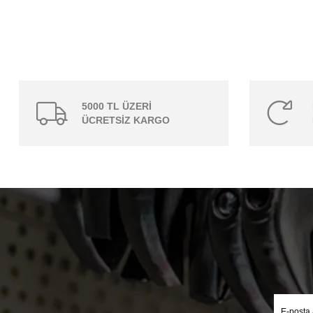
5000 TL ÜZERİ
ÜCRETSİZ KARGO