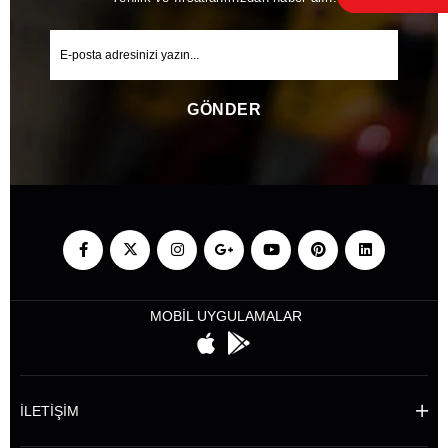
GÖNDER
MOBİL UYGULAMALAR
İLETİŞİM