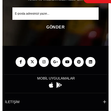
GÖNDER
MOBİL UYGULAMALAR
İLETİŞİM