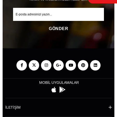
GÖNDER
MOBİL UYGULAMALAR
İLETİŞİM