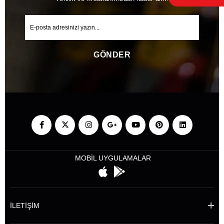
GÖNDER
MOBİL UYGULAMALAR
İLETİŞİM