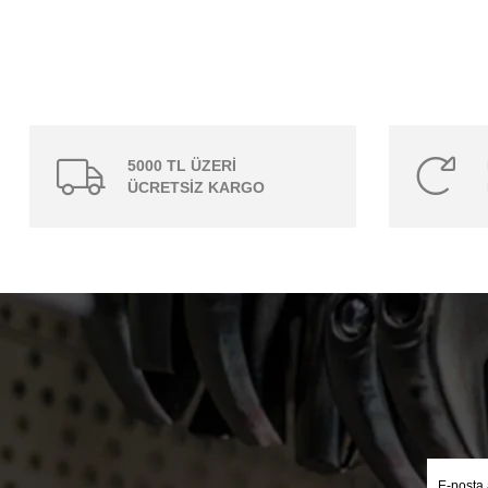
5000 TL ÜZERİ
ÜCRETSİZ KARGO