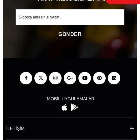
GÖNDER
MOBİL UYGULAMALAR
İLETİŞİM