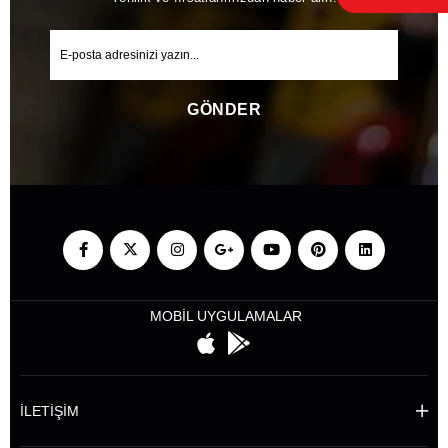
GÖNDER
MOBİL UYGULAMALAR
İLETİŞİM