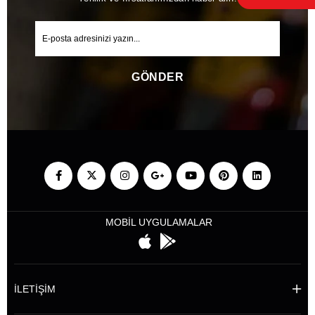
GÖNDER
MOBİL UYGULAMALAR
İLETİŞİM