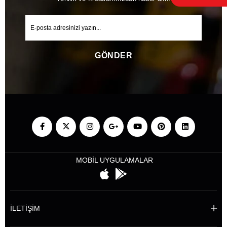
GÖNDER
MOBİL UYGULAMALAR
İLETİŞİM