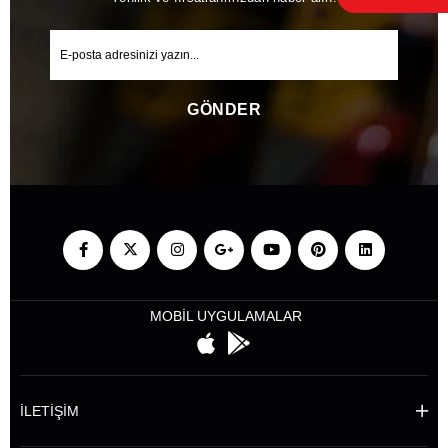
GÖNDER
MOBİL UYGULAMALAR
İLETİŞİM