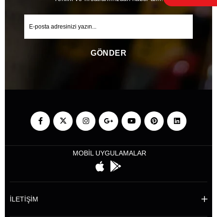
GÖNDER
MOBİL UYGULAMALAR
İLETİŞİM