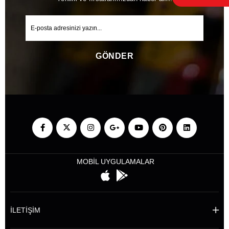
GÖNDER
MOBİL UYGULAMALAR
İLETİŞİM