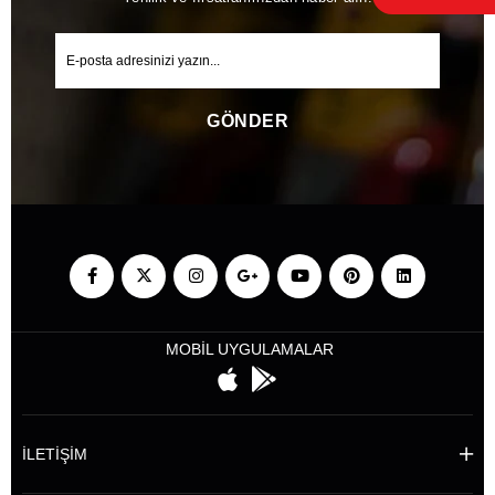
GÖNDER
MOBİL UYGULAMALAR
İLETİŞİM