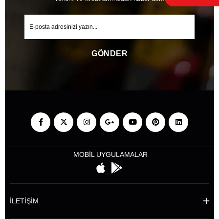
GÖNDER
MOBİL UYGULAMALAR
İLETİŞİM