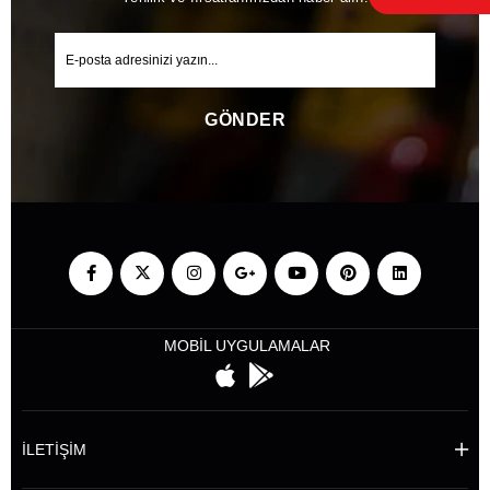
GÖNDER
MOBİL UYGULAMALAR
İLETİŞİM