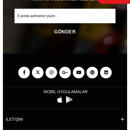
GÖNDER
MOBİL UYGULAMALAR
İLETİŞİM