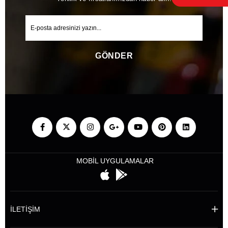
GÖNDER
MOBİL UYGULAMALAR
İLETİŞİM