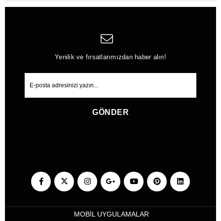
Yenilik ve fırsatlarımızdan haber alın!
GÖNDER
MOBİL UYGULAMALAR