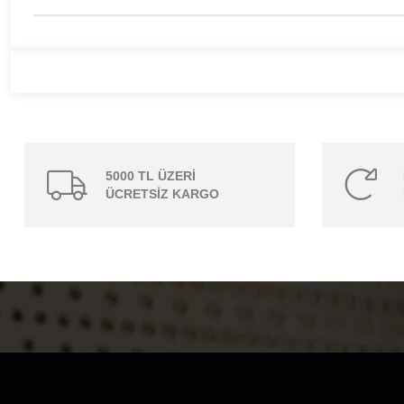
5000 TL ÜZERİ
ÜCRETSİZ KARGO