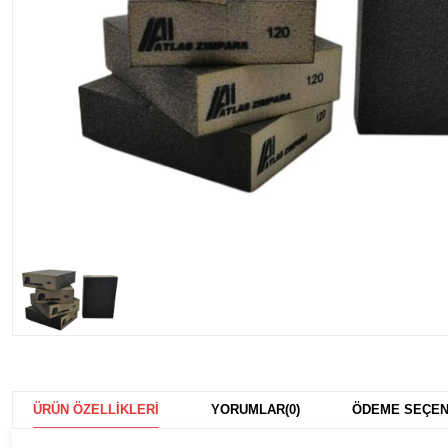
ÜRÜN ÖZELLIKLERI
YORUMLAR
(0)
ÖDEME SEÇEN