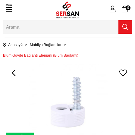
Menu
0
Anasayfa
Mobilya Bağlantıları
Blum Gövde Bağlantı Elemanı (Blum Bağlantı)