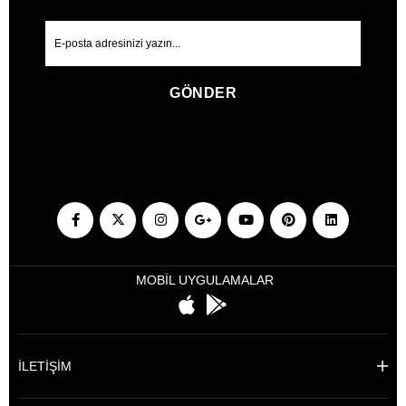
GÖNDER
MOBİL UYGULAMALAR
İLETİŞİM