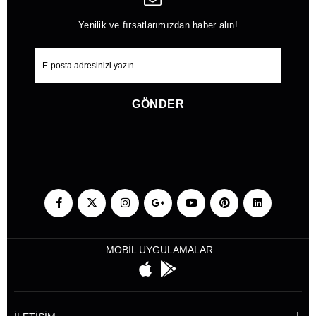
Yenilik ve fırsatlarımızdan haber alın!
GÖNDER
MOBİL UYGULAMALAR