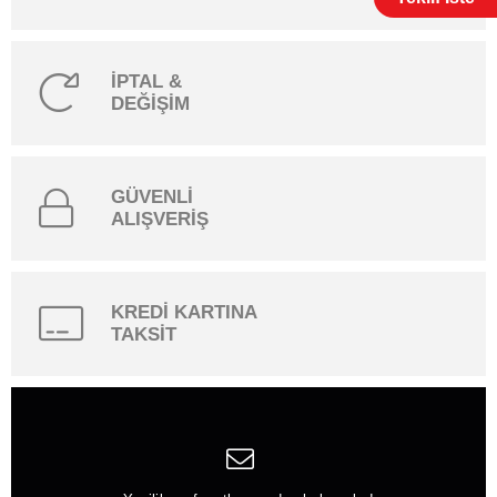
İPTAL &
DEĞİŞİM
GÜVENLİ
ALIŞVERİŞ
KREDİ KARTINA
TAKSİT